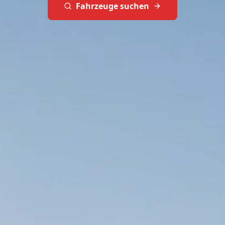
Fahrzeuge suchen