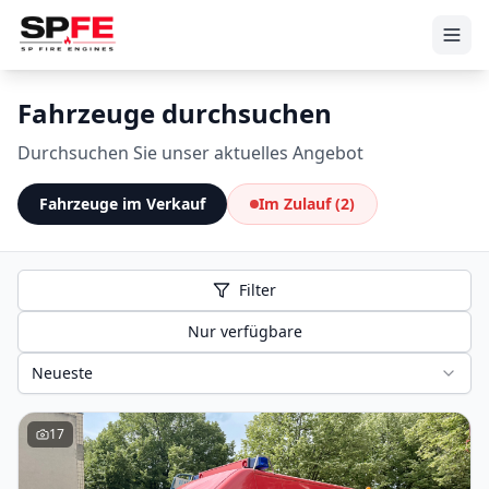
Fahrzeuge durchsuchen
Durchsuchen Sie unser aktuelles Angebot
Fahrzeuge im Verkauf
Im Zulauf
(2)
Filter
Nur verfügbare
Neueste
17