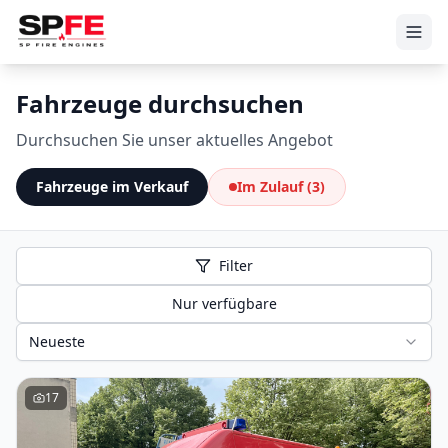
Fahrzeuge durchsuchen
Durchsuchen Sie unser aktuelles Angebot
Fahrzeuge im Verkauf
Im Zulauf
(3)
Filter
Nur verfügbare
Neueste
17